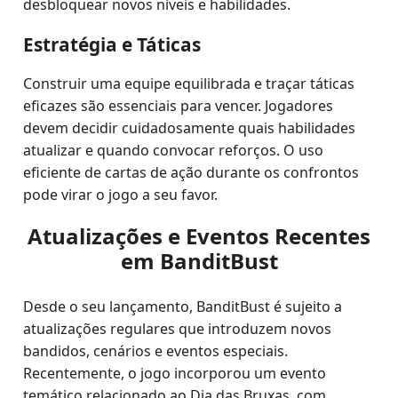
desbloquear novos níveis e habilidades.
Estratégia e Táticas
Construir uma equipe equilibrada e traçar táticas
eficazes são essenciais para vencer. Jogadores
devem decidir cuidadosamente quais habilidades
atualizar e quando convocar reforços. O uso
eficiente de cartas de ação durante os confrontos
pode virar o jogo a seu favor.
Atualizações e Eventos Recentes
em BanditBust
Desde o seu lançamento, BanditBust é sujeito a
atualizações regulares que introduzem novos
bandidos, cenários e eventos especiais.
Recentemente, o jogo incorporou um evento
temático relacionado ao Dia das Bruxas, com