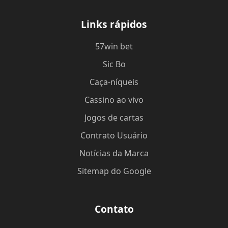
Links rápidos
57win bet
Sic Bo
Caça-níqueis
Cassino ao vivo
Jogos de cartas
Contrato Usuário
Notícias da Marca
Sitemap do Google
Contato