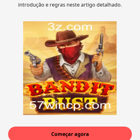
introdução e regras neste artigo detalhado.
Começar agora