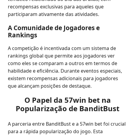
recompensas exclusivas para aqueles que
participaram ativamente das atividades.
A Comunidade de Jogadores e
Rankings
A competição é incentivada com um sistema de
rankings global que permite aos jogadores ver
como eles se comparam a outros em termos de
habilidade e eficiência. Durante eventos especiais,
existem recompensas adicionais para jogadores
que alcançam posições de destaque.
O Papel da 57win bet na
Popularização de BanditBust
A parceria entre BanditBust e a 57win bet foi crucial
para a rápida popularização do jogo. Esta