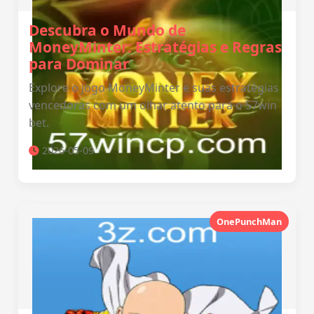
Descubra o Mundo de
MoneyMinter: Estratégias e Regras
para Dominar
Explore o jogo MoneyMinter e suas estratégias
vencedoras com um olhar atento para o 57win
bet.
2026-05-09
OnePunchMan