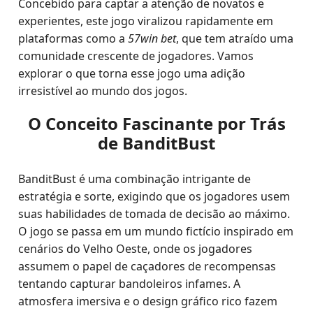
Concebido para captar a atenção de novatos e
experientes, este jogo viralizou rapidamente em
plataformas como a
57win bet
, que tem atraído uma
comunidade crescente de jogadores. Vamos
explorar o que torna esse jogo uma adição
irresistível ao mundo dos jogos.
O Conceito Fascinante por Trás
de BanditBust
BanditBust é uma combinação intrigante de
estratégia e sorte, exigindo que os jogadores usem
suas habilidades de tomada de decisão ao máximo.
O jogo se passa em um mundo fictício inspirado em
cenários do Velho Oeste, onde os jogadores
assumem o papel de caçadores de recompensas
tentando capturar bandoleiros infames. A
atmosfera imersiva e o design gráfico rico fazem