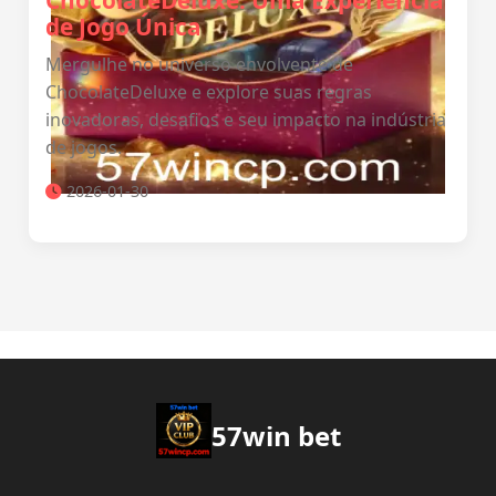
ChocolateDeluxe: Uma Experiência
de Jogo Única
Mergulhe no universo envolvente de
ChocolateDeluxe e explore suas regras
inovadoras, desafios e seu impacto na indústria
de jogos.
2026-01-30
57win bet