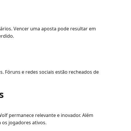
ários. Vencer uma aposta pode resultar em
erdido.
s. Fóruns e redes sociais estão recheados de
s
olf permanece relevante e inovador. Além
 os jogadores ativos.