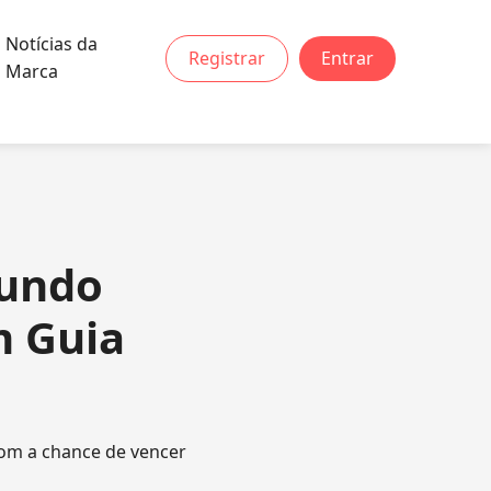
Notícias da
Registrar
Entrar
Marca
Mundo
m Guia
com a chance de vencer