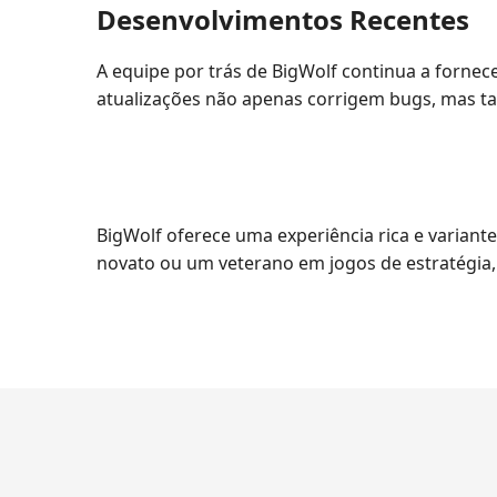
Desenvolvimentos Recentes
A equipe por trás de BigWolf continua a forne
atualizações não apenas corrigem bugs, mas t
BigWolf oferece uma experiência rica e varian
novato ou um veterano em jogos de estratégia,