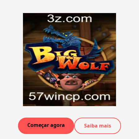
Começar agora
Saiba mais