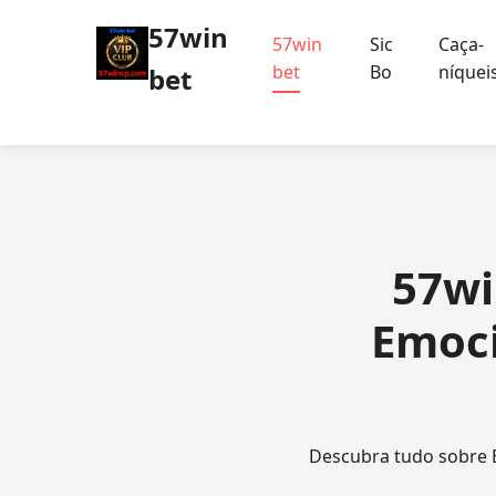
57win
57win
Sic
Caça-
bet
Bo
níquei
bet
57wi
Emoci
Descubra tudo sobre B