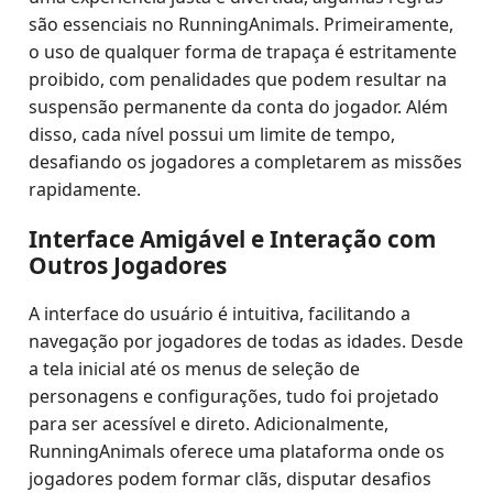
são essenciais no RunningAnimals. Primeiramente,
o uso de qualquer forma de trapaça é estritamente
proibido, com penalidades que podem resultar na
suspensão permanente da conta do jogador. Além
disso, cada nível possui um limite de tempo,
desafiando os jogadores a completarem as missões
rapidamente.
Interface Amigável e Interação com
Outros Jogadores
A interface do usuário é intuitiva, facilitando a
navegação por jogadores de todas as idades. Desde
a tela inicial até os menus de seleção de
personagens e configurações, tudo foi projetado
para ser acessível e direto. Adicionalmente,
RunningAnimals oferece uma plataforma onde os
jogadores podem formar clãs, disputar desafios