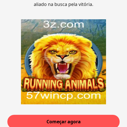
aliado na busca pela vitória.
Começar agora