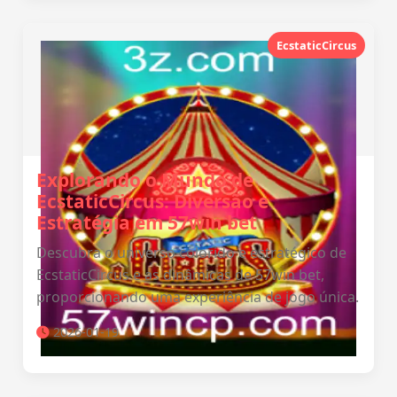
EcstaticCircus
Explorando o Mundo de
EcstaticCircus: Diversão e
Estratégia em 57win bet
Descubra o universo colorido e estratégico de
EcstaticCircus e as dinâmicas de 57win bet,
proporcionando uma experiência de jogo única.
2026-01-19