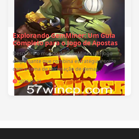
Explorando GemMiner: Um Guia
Completo para o Jogo de Apostas
Descubra o mundo de GemMiner, um jogo
empolgante que combina estratégia e sorte
com o tema de mineração de gemas.
2026-04-21