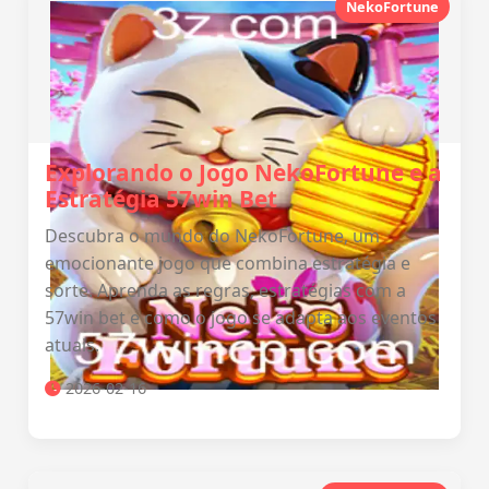
NekoFortune
Explorando o Jogo NekoFortune e a
Estratégia 57win Bet
Descubra o mundo do NekoFortune, um
emocionante jogo que combina estratégia e
sorte. Aprenda as regras, estratégias com a
57win bet e como o jogo se adapta aos eventos
atuais.
2026-02-16